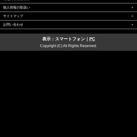
個人情報の取扱い
サイトマップ
お問い合わせ
表示：スマートフォン｜
PC
Copyright (C) All Rights Reserved.