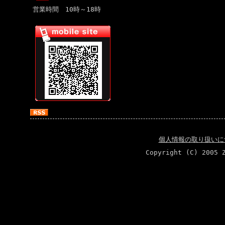
営業時間 10時～18時
個人情報の取り扱いに
Copyright (C) 2005 