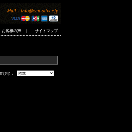
お客様の声
｜
サイトマップ
並び順：