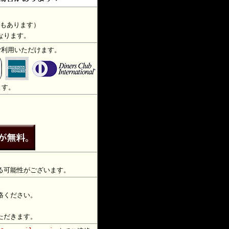
もあります）
なります。
ご利用いただけます。
ます。
る可能性がございます。
絡ください。
）
ただきます。