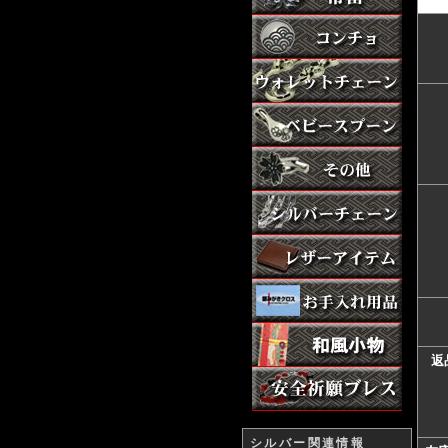
返
シルバー関連情報