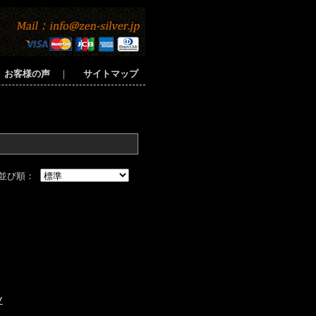
お客様の声
｜
サイトマップ
並び順：
/