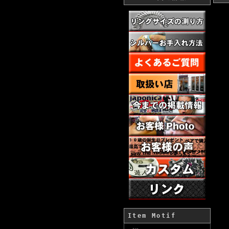
Item Motif