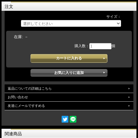
注文
サイズ：
在庫:
－
購入数：
個
返品についての詳細はこちら
お問い合わせ
友達にメールですすめる
関連商品