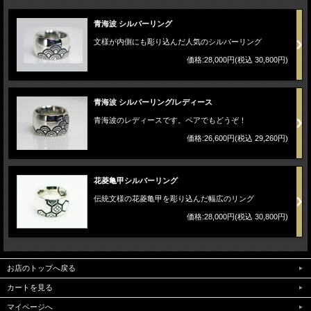
青海波 シルバーリング
文様が内側にも彫り込んだ人気のシルバーリング
価格:28,000円(税込 30,800円)
青海波 シルバーリング/レディース
青海波のレディースです。ペアでもどうぞ！
価格:26,600円(税込 29,260円)
花菱亀甲シルバーリング
伝統文様の花菱亀甲を彫り込んだ幅広のリング
価格:28,000円(税込 30,800円)
お店のトップへ戻る
カートを見る
マイページへ