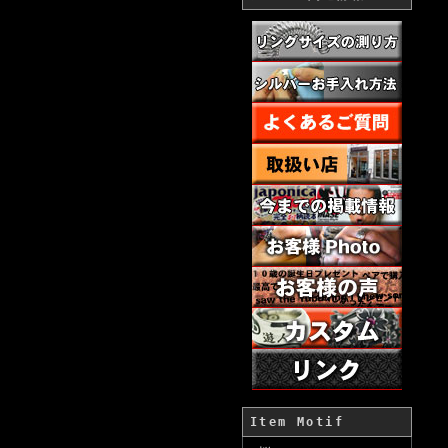
Item Motif