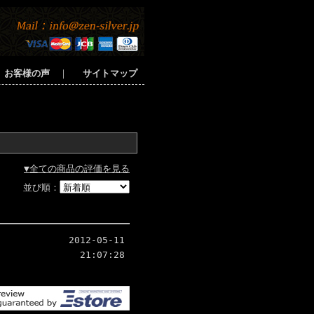
お客様の声
｜
サイトマップ
▼全ての商品の評価を見る
並び順：
2012-05-11
21:07:28