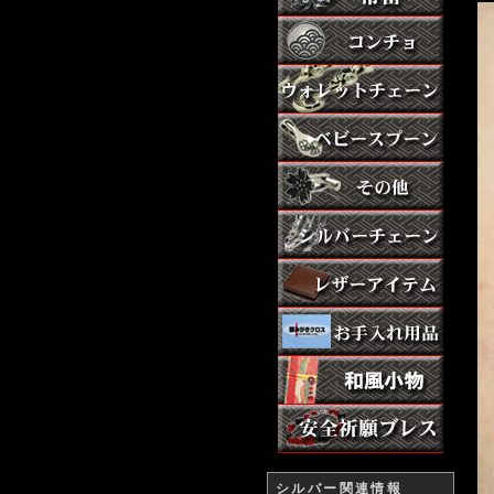
シルバー関連情報