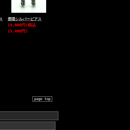
ス
雲隠シルバーピアス
14,000円(税込
15,400円)
page top