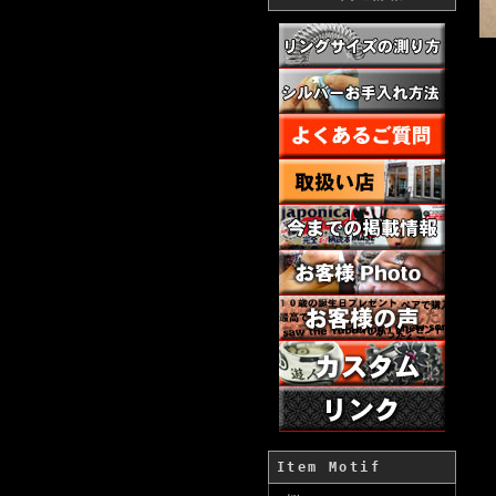
Item Motif