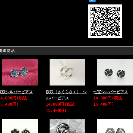
関連商品
夜桜シルバーピアス
桜咲（さくらさく） シ
七宝シルバーピアス
14,000円(税込
14,000円(税込
ルバーピアス
15,400円)
14,000円(税込
15,400円)
15,400円)