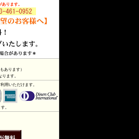
があります。
もあります）
なります。
ご利用いただけます。
ます。