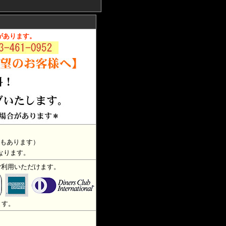
があります。
もあります）
なります。
ご利用いただけます。
ます。