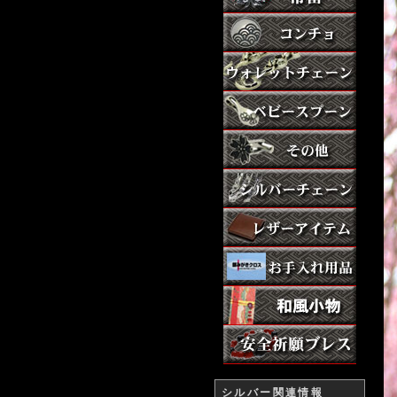
シルバー関連情報