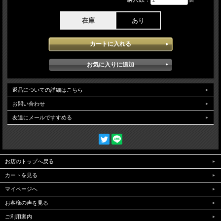
在庫
あり
返品についての詳細はこちら
お問い合わせ
友達にメールですすめる
お店のトップへ戻る
カートを見る
マイページへ
お客様の声を見る
ご利用案内