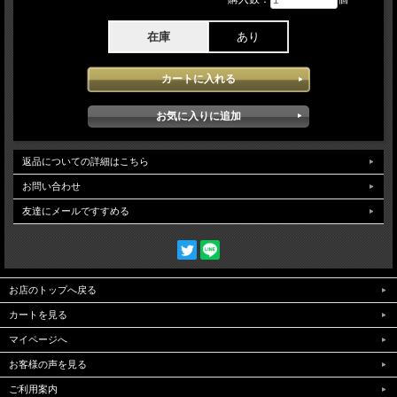
在庫
あり
返品についての詳細はこちら
お問い合わせ
友達にメールですすめる
お店のトップへ戻る
カートを見る
マイページへ
お客様の声を見る
ご利用案内